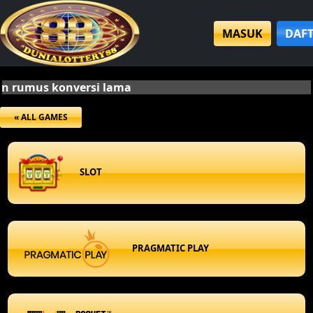
MASUK
DAF
rumus konversi lama
« ALL GAMES
SLOT
PRAGMATIC PLAY