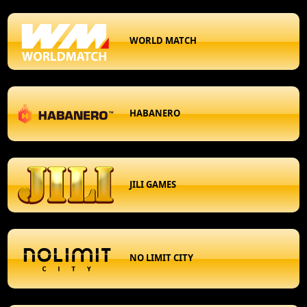
WORLD MATCH
HABANERO
JILI GAMES
NO LIMIT CITY