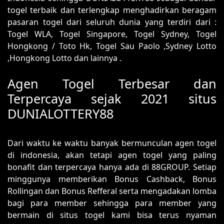
togel terbaik dan terlengkap menghadirkan beragam
pasaran togel dari seluruh dunia yang terdiri dari :
Togel WLA, Togel Singapore, Togel Sydney, Togel
Hongkong / Toto Hk, Togel Sau Paolo ,Sydney Lotto
,Hongkong Lotto dan lainnya .
Agen Togel Terbesar dan
Terpercaya sejak 2021 situs
DUNIALOTTERY88
Dari waktu ke waktu banyak bermunculan agen togel
di indonesia, akan tetapi agen togel yang paling
bonafit dan terpercaya hanya ada di 88GROUP. Setiap
minggunya memberikan Bonus Cashback, Bonus
Rollingan dan Bonus Refferal serta mengadakan lomba
bagi para member sehingga para member yang
bermain di situs togel kami bisa terus nyaman